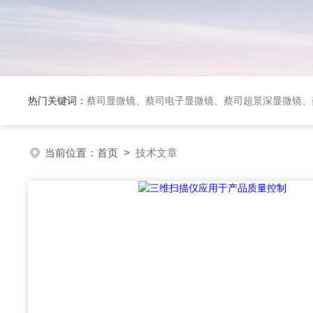
热门关键词：
蔡司显微镜、蔡司电子显微镜、蔡司超景深显微镜、
当前位置：
首页
>
技术文章