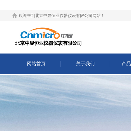
欢迎来到
北京中显恒业仪器仪表有限公司网站
！
网站首页
关于我们
产品