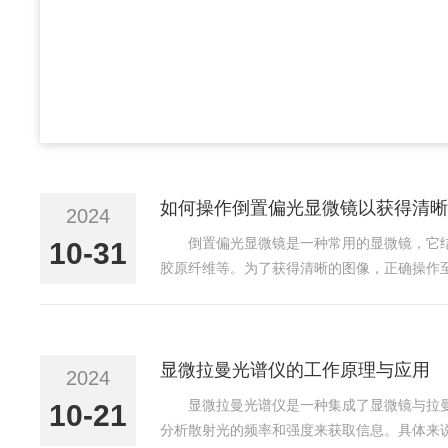
如何操作倒置偏光显微镜以获得清晰
2024
倒置偏光显微镜是一种常用的显微镜，它
10-31
胶原纤维等。为了获得清晰的图像，正确操作
的样本。使用偏光片和分析器，确保光线是偏
样品特性，选择合适的偏...
显微拉曼光谱仪的工作原理与应用
2024
显微拉曼光谱仪是一种集成了显微镜与拉
10-21
分析散射光的频率和强度来获取信息。具体来