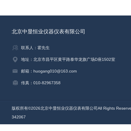
北京中显恒业仪器仪表有限公司
联系人：霍先生
地址：北京市昌平区黄平路泰华龙旗广场D座1502室
邮箱：huogang010@163.com
传真：010-82967358
版权所有©2026北京中显恒业仪器仪表有限公司All Rights Reser
342067