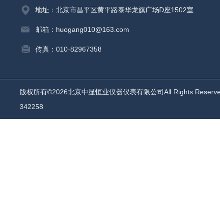
地址：北京市昌平区黄平路泰华龙旗广场D座1502室
邮箱：huogang010@163.com
传真：010-82967358
版权所有©2026北京中显恒业仪器仪表有限公司All Rights Reser
342258