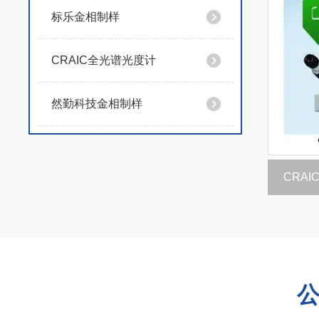
标乐金相制样
CRAIC全光谱光度计
然勤科技金相制样
CRAI