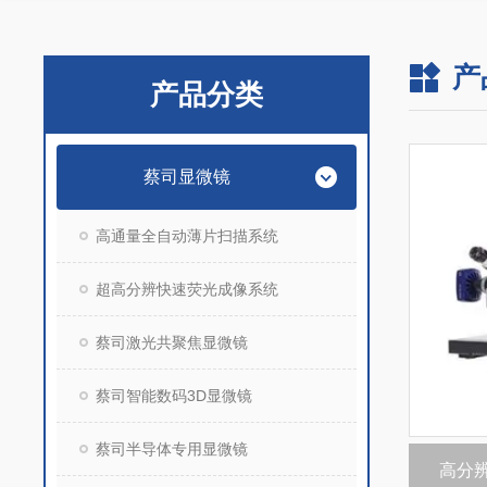
产
产品分类
蔡司显微镜
高通量全自动薄片扫描系统
超高分辨快速荧光成像系统
蔡司激光共聚焦显微镜
蔡司智能数码3D显微镜
蔡司半导体专用显微镜
高分辨