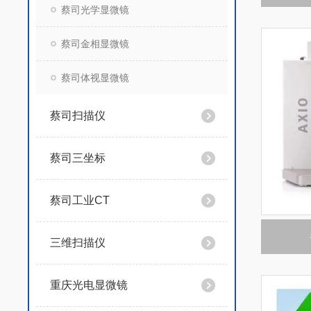
蔡司光学显微镜
蔡司金相显微镜
蔡司体视显微镜
蔡司扫描仪
蔡司三坐标
蔡司工业CT
三维扫描仪
重庆光电显微镜