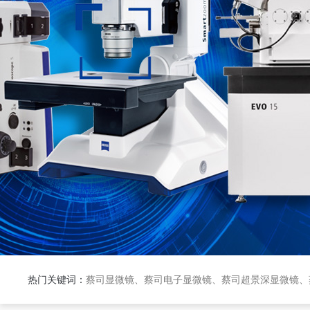
热门关键词：
蔡司显微镜、蔡司电子显微镜、蔡司超景深显微镜、