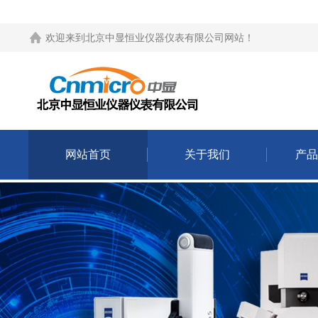
欢迎来到
北京中显恒业仪器仪表有限公司网站
！
网站首页
关于我们
产品