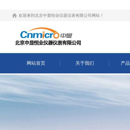
欢迎来到
北京中显恒业仪器仪表有限公司网站
！
网站首页
关于我们
产品