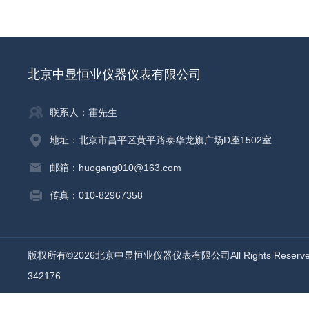
北京中显恒业仪器仪表有限公司
联系人：霍先生
地址：北京市昌平区黄平路泰华龙旗广场D座1502室
邮箱：huogang010@163.com
传真：010-82967358
版权所有©2026北京中显恒业仪器仪表有限公司All Rights Reser
342176