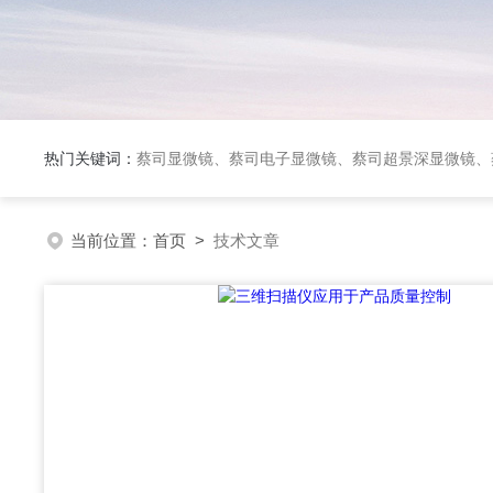
热门关键词：
蔡司显微镜、蔡司电子显微镜、蔡司超景深显微镜、
当前位置：
首页
>
技术文章