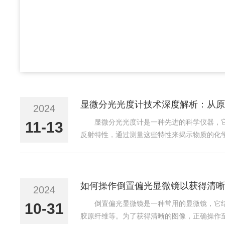
显微分光光度计技术深度解析：从原
2024
显微分光光度计是一种先进的科学仪器，
11-13
反射特性，通过测量这些特性来揭示物质的化
时，部分光被吸收，部分光被反射或透射。这
领域，它可用于测量细胞、...
如何操作倒置偏光显微镜以获得清晰
2024
倒置偏光显微镜是一种常用的显微镜，它
10-31
胶原纤维等。为了获得清晰的图像，正确操作