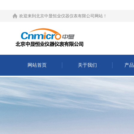
欢迎来到
北京中显恒业仪器仪表有限公司网站
！
网站首页
关于我们
产品