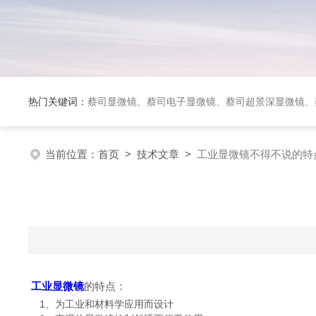
热门关键词：
蔡司显微镜、蔡司电子显微镜、蔡司超景深显微镜、
当前位置：
首页
>
技术文章
>
工业显微镜不得不说的特
工业显微镜
的特点：
1、为工业和材料学应用而设计