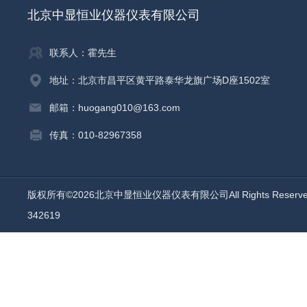
北京中显恒业仪器仪表有限公司
联系人：霍先生
地址：北京市昌平区黄平路泰华龙旗广场D座1502室
邮箱：huogang010@163.com
传真：010-82967358
版权所有©2026北京中显恒业仪器仪表有限公司All Rights Reser
342619