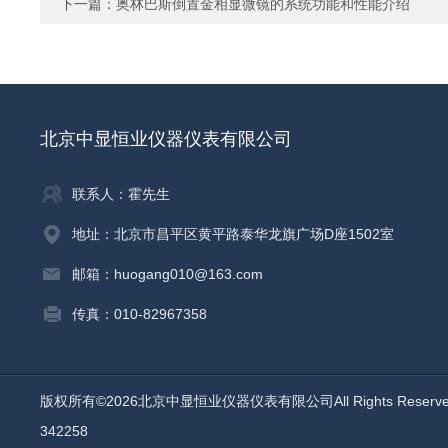
下一篇：
奥林巴斯倒置金相显微镜的系统功能和性能介绍
北京中显恒业仪器仪表有限公司
联系人：霍先生
地址：北京市昌平区黄平路泰华龙旗广场D座1502室
邮箱：huogang010@163.com
传真：010-82967358
版权所有©2026北京中显恒业仪器仪表有限公司All Rights Reser
342258