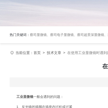
热门关键词：
蔡司显微镜、蔡司电子显微镜、蔡司超景深显微镜、
当前位置：
首页
>
技术文章
>
在使用工业显微镜时遇到
在
工业显微镜
一般会遇到的问题：
1、反光镜的插脚在插座内过松或过紧