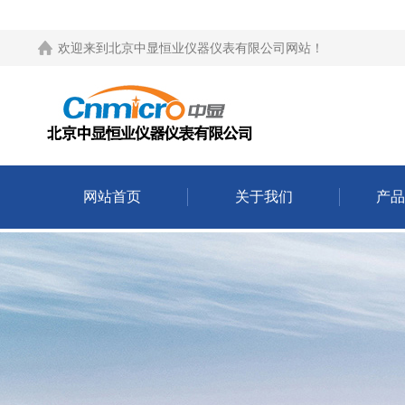
欢迎来到
北京中显恒业仪器仪表有限公司网站
！
网站首页
关于我们
产品