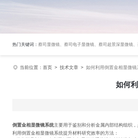
热门关键词：
蔡司显微镜、蔡司电子显微镜、蔡司超景深显微镜、
当前位置：
首页
>
技术文章
>
如何利用倒置金相显微镜
如何利
倒置金相显微镜系统
主要用于鉴别和分析金属内部结构组织，
利用倒置金相显微镜系统提升材料研究效率的方法：