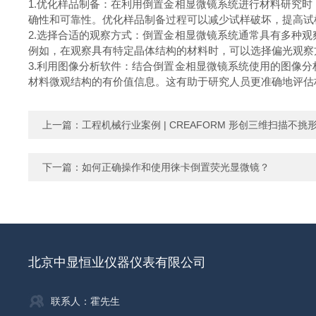
1.优化样品制备：在利用倒置金相显微镜系统进行材料研究
确性和可靠性。优化样品制备过程可以减少试样破坏，提高试
2.选择合适的观察方式：倒置金相显微镜系统通常具有多种
例如，在观察具有特定晶体结构的材料时，可以选择偏光观察
3.利用图像分析软件：结合倒置金相显微镜系统使用的图像
材料微观结构的有价值信息。这有助于研究人员更准确地评估
上一篇：
工程机械行业案例 | CREAFORM 形创三维扫描不挑
下一篇：
如何正确操作和使用徕卡倒置荧光显微镜？
北京中显恒业仪器仪表有限公司
联系人：霍先生