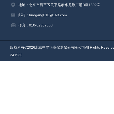
地址：北京市昌平区黄平路泰华龙旗广场D座1502室
邮箱：huogang010@163.com
传真：010-82967358
版权所有©2026北京中显恒业仪器仪表有限公司All Rights Reser
341936