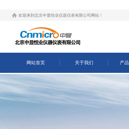
欢迎来到
北京中显恒业仪器仪表有限公司网站
！
网站首页
关于我们
产品