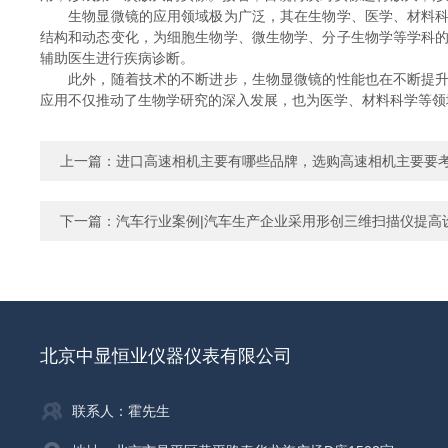
生物显微镜的应用领域极为广泛，其在生物学、医学、材料科学
结构和动态变化，为细胞生物学、微生物学、分子生物学等学科
辅助医生进行疾病诊断。
此外，随着技术的不断进步，生物显微镜的性能也在不断提升。
应用不仅推动了生物学研究的深入发展，也为医学、材料科学等领
上一篇：
进口高速相机主要有哪些品牌，选购高速相机主要要
下一篇：
汽车行业案例|汽车生产企业采用形创三维扫描仪提高
北京中显恒业仪器仪表有限公司
联系人：霍先生