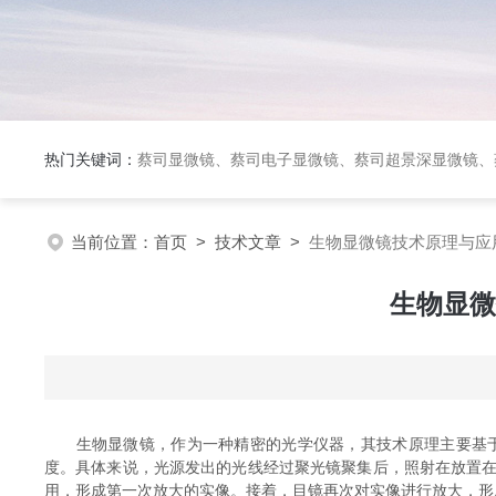
热门关键词：
蔡司显微镜、蔡司电子显微镜、蔡司超景深显微镜、
当前位置：
首页
>
技术文章
>
生物显微镜技术原理与应
生物显微
生物显微镜，作为一种精密的光学仪器，其技术原理主要基于
度。具体来说，光源发出的光线经过聚光镜聚集后，照射在放置
用，形成第一次放大的实像。接着，目镜再次对实像进行放大，形