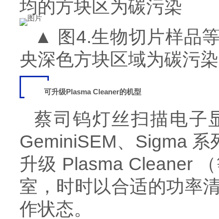
均的方块区为碳污染
▲ 图4.生物切片样
央深色方块区域为碳污染
可升级Plasma Cleaner的机型
蔡司钨灯丝扫描电子显
GeminiSEM、Sigm
升级 Plasma Cleaner
（
室，时时以合适的功率
作状态。