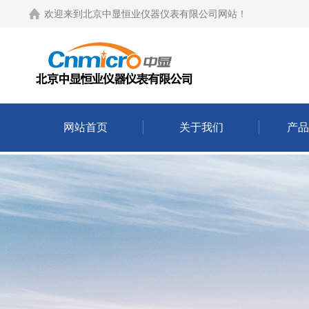
欢迎来到
北京中显恒业仪器仪表有限公司网站
！
网站首页
关于我们
产品