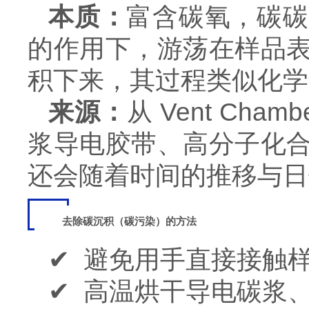
本质：
富含碳氧，碳碳
的作用下，游荡在样品
积下来，其过程类似化学
来源：
从 Vent C
浆导电胶带、高分子化
还会随着时间的推移与日
去除碳沉积（碳污染）的方法
✔ 避免用手直接接触
✔ 高温烘干导电碳浆