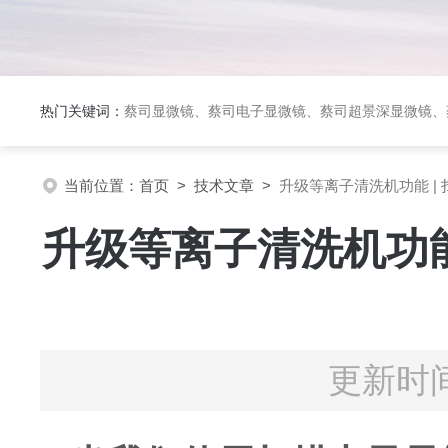
热门关键词：
蔡司显微镜、蔡司电子显微镜、蔡司超景深显微镜、
当前位置：
首页
>
技术文章
>
升级等离子清洗机功能 |
升级等离子清洗机功能
更新时间