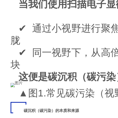
当我们使用扫描电子显
✔ 通过小视野进行聚
胧
✔ 同一视野下，从高
块
这便是碳沉积（碳污染
▲图1.常见碳污染（
碳沉积（碳污染）的本质和来源