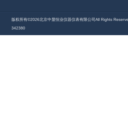
版权所有©2026北京中显恒业仪器仪表有限公司All Rights Reser
342380