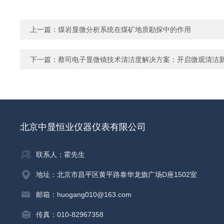
上一篇：
煤岩显微分析系统在煤矿地质勘探中的作用
下一篇：
蔡司电子显微镜技术清洁度解决方案：开启微观清洁
北京中显恒业仪器仪表有限公司
联系人：霍先生
地址：北京市昌平区黄平路泰华龙旗广场D座1502室
邮箱：huogang010@163.com
传真：010-82967358