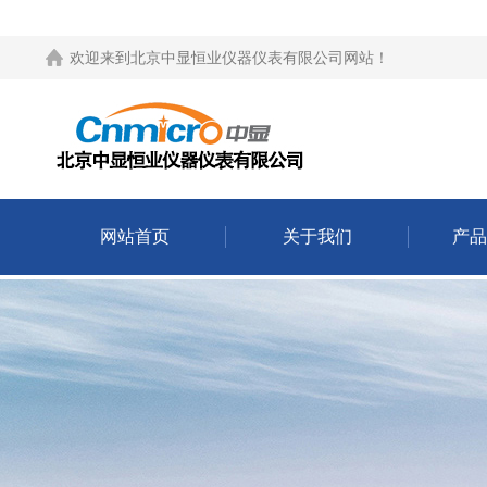
欢迎来到
北京中显恒业仪器仪表有限公司网站
！
网站首页
关于我们
产品