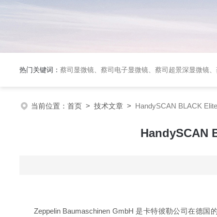
热门关键词：
蔡司显微镜、蔡司电子显微镜、蔡司超景深显微镜、
当前位置：
首页
>
技术文章
>
HandySCAN BLACK E
HandySCAN
Zeppelin Baumaschinen GmbH 是卡特彼