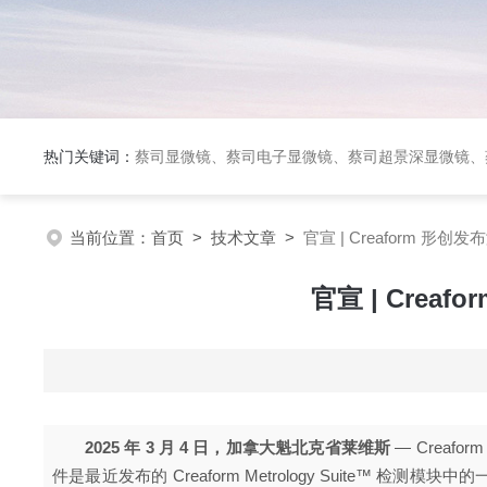
热门关键词：
蔡司显微镜、蔡司电子显微镜、蔡司超景深显微镜、
当前位置：
首页
>
技术文章
>
官宣 | Creaform
官宣 | Cre
2025 年 3 月 4 日，加拿大魁北克省莱维斯
—
Creaform
件是最近发布的
Creaform Metrology Suite™
检测模块中的一部