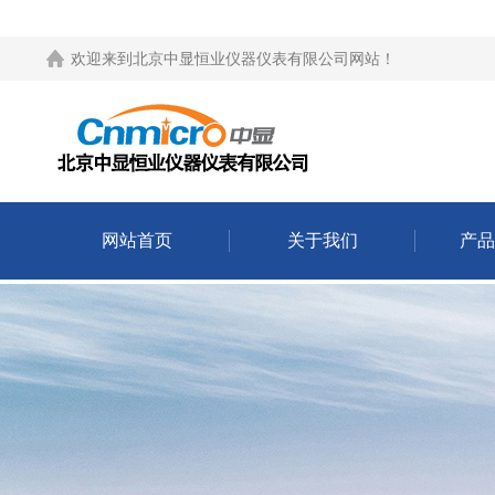
欢迎来到
北京中显恒业仪器仪表有限公司网站
！
网站首页
关于我们
产品