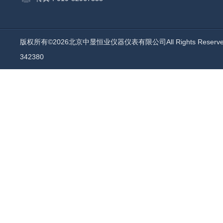
版权所有©2026北京中显恒业仪器仪表有限公司All Rights Reser
342380