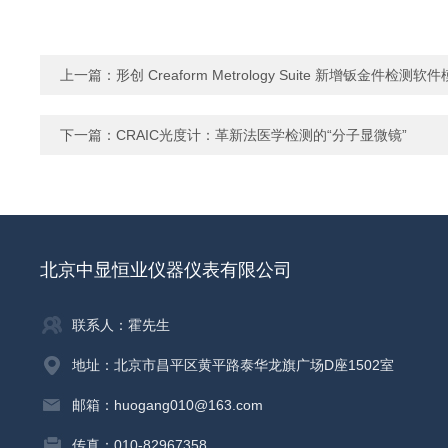
上一篇：
形创 Creaform Metrology Suite 新增钣金件
下一篇：
CRAIC光度计：革新法医学检测的“分子显微镜”
北京中显恒业仪器仪表有限公司
联系人：霍先生
地址：北京市昌平区黄平路泰华龙旗广场D座1502室
邮箱：huogang010@163.com
传真：010-82967358