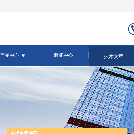
产品中心
新闻中心
技术文章