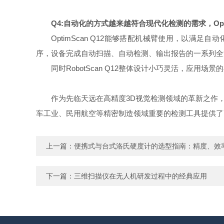
Q4:自动化的方式越来越符合现代化检测的需求，Opt
OptimScan Q12能够搭配机械臂使用，以满足自
序，设备完成自动扫描、自动检测、输出报告的一系列全
同时RobotScan Q12整体设计小巧灵活，应
作为先临天远在高精度3D视觉检测领域的革新之作，O
车工业、民用航空等精密制造领域重要的检测工具提供了
上一篇：
便携式与台式洛氏硬度计的选型指南：精度、效
下一篇：
三维扫描仪在无人机研发过程中的经典应用