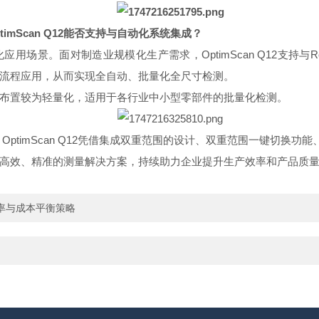
imScan Q12能否支持与自动化系统集成？
动化应用场景。面对制造业规模化生产需求，OptimScan Q12支持与
流程应用，从而实现全自动、批量化全尺寸检测。
用场景的布置较为轻量化，适用于各行业中小型零部件的批量化检测。
ptimScan Q12凭借集成双重范围的设计、双重范围一键切换
高效、精准的测量解决方案，持续助力企业提升生产效率和产品质
率与成本平衡策略