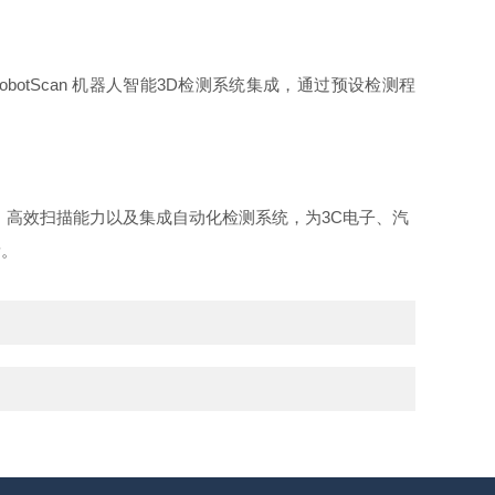
RobotScan 机器人智能3D检测系统集成，通过预设检测程
功能、高效扫描能力以及集成自动化检测系统，为3C电子、汽
量。