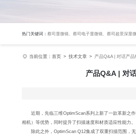
热门关键词：
蔡司显微镜、蔡司电子显微镜、蔡司超景深显
当前位置：
首页
>
技术文章
>
产品Q&A | 对话产
产品Q&A | 
近期，先临三维OptimScan系列上新了一款革新之
相机）等优势，同时提升了扫描速度和材质适应性能力。
除此之外，OptimScan Q12集成了双重扫描