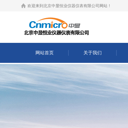
欢迎来到
北京中显恒业仪器仪表有限公司网站
！
网站首页
关于我们