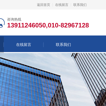
返回首页
在线留言
联系我们
咨询热线
13911246050,010-82967128
在线留言
联系我们