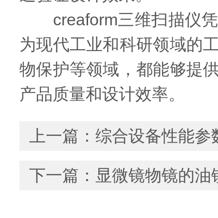
creaform三维扫描
为现代工业和科研领域的
物保护等领域，都能够提
产品质量和设计效率。
上一篇：
综合设备性能参
下一篇：
显微镜物镜的油