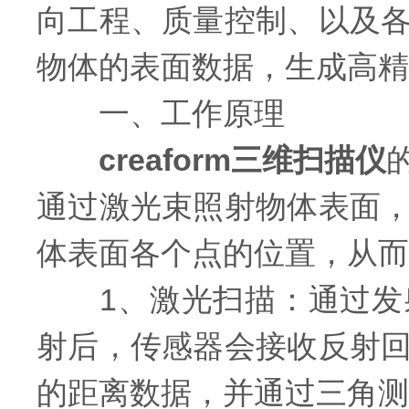
向工程、质量控制、以及
物体的表面数据，生成高精
一、工作原理
creaform三维扫描仪
通过激光束照射物体表面
体表面各个点的位置，从而
1、激光扫描：通过发射
射后，传感器会接收反射
的距离数据，并通过三角测