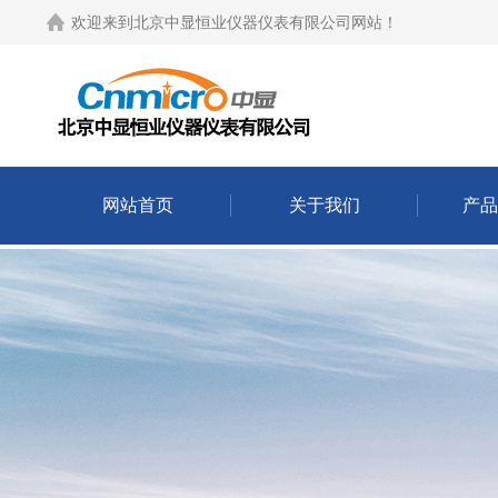
欢迎来到
北京中显恒业仪器仪表有限公司网站
！
网站首页
关于我们
产品