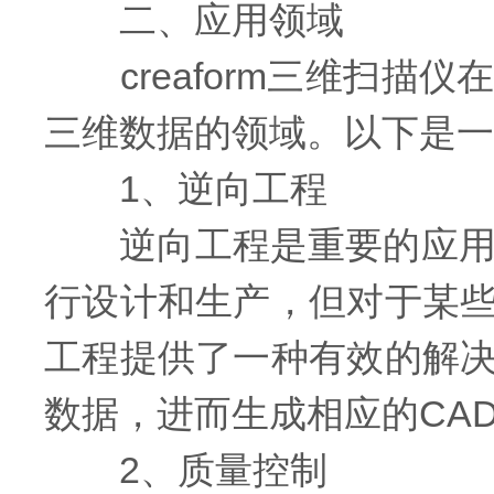
二、应用领域
creaform三维扫描
三维数据的领域。以下是一
1、逆向工程
逆向工程是重要的应用之
行设计和生产，但对于某
工程提供了一种有效的解
数据，进而生成相应的CA
2、质量控制