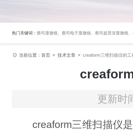
热门关键词：
蔡司显微镜、蔡司电子显微镜、蔡司超景深显微镜、
当前位置：
首页
>
技术文章
>
creaform三维扫描仪
creaf
更新时间
creaform三维扫描