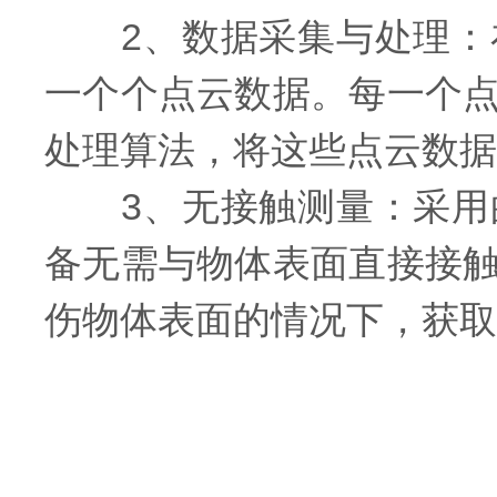
2、数据采集与处理：在
一个个点云数据。每一个
处理算法，将这些点云数据
3、无接触测量：采用的
备无需与物体表面直接接
伤物体表面的情况下，获取