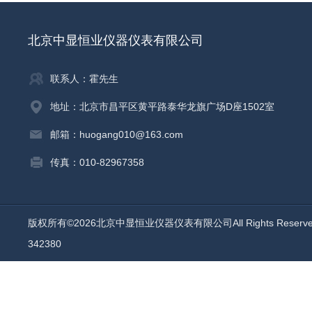
北京中显恒业仪器仪表有限公司
联系人：霍先生
地址：北京市昌平区黄平路泰华龙旗广场D座1502室
邮箱：huogang010@163.com
传真：010-82967358
版权所有©2026北京中显恒业仪器仪表有限公司All Rights Reser
342380