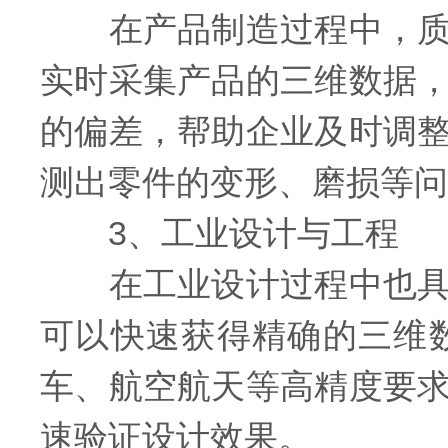
在产品制造过程中，质量
实时采集产品的三维数据
的偏差，帮助企业及时调
测出零件的变形、磨损等问
3、工业设计与工程
在工业设计过程中也具有
可以快速获得精确的三维
车、航空航天等高精度要
速验证设计效果。