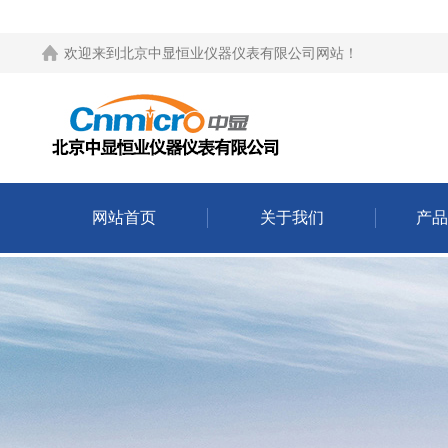
欢迎来到
北京中显恒业仪器仪表有限公司网站
！
网站首页
关于我们
产品