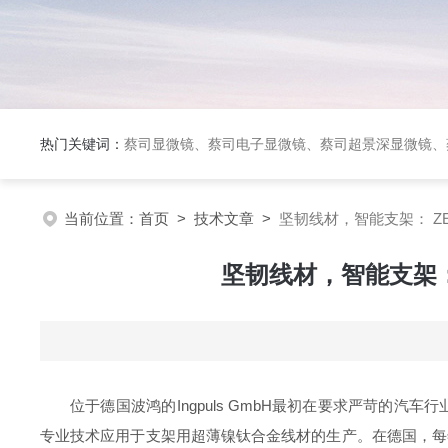
热门关键词：
蔡司显微镜、蔡司电子显微镜、蔡司超景深显微镜、
当前位置：
首页
>
技术文章
>
坚韧线材，智能支架： Z
坚韧线材，智能支架：
位于德国波鸿的Ingpuls GmbH最初在要求严苛的汽车行
专业技术应用于支架用超薄镍钛合金线材的生产。在德国，每