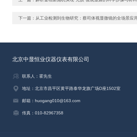
下一篇：
从工业检测到生物研究：蔡司体视显微镜的全场景应
北京中显恒业仪器仪表有限公司
联系人：霍先生
地址：北京市昌平区黄平路泰华龙旗广场D座1502室
邮箱：huogang010@163.com
传真：010-82967358