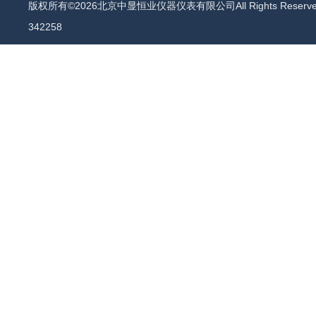
版权所有©2026北京中显恒业仪器仪表有限公司All Rights Reser
342258