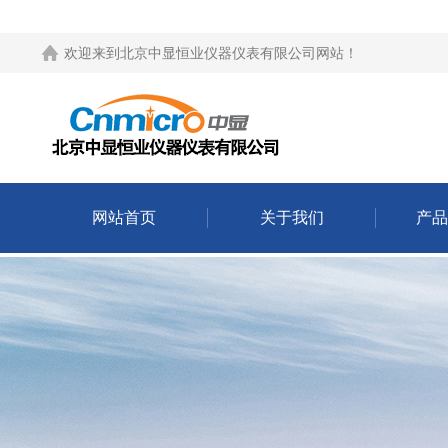
欢迎来到
北京中显恒业仪器仪表有限公司网站
！
网站首页
关于我们
产品