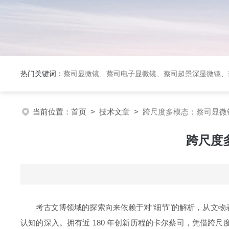
热门关键词：
蔡司显微镜、蔡司电子显微镜、蔡司超景深显微镜、
当前位置：
首页
>
技术文章
>
跨尺度多模态：蔡司显微
跨尺度
考古文博领域的探索向来依赖于对“细节"的解析，从文
认知的深入。拥有近
180
年创新历程的卡尔蔡司，凭借跨尺