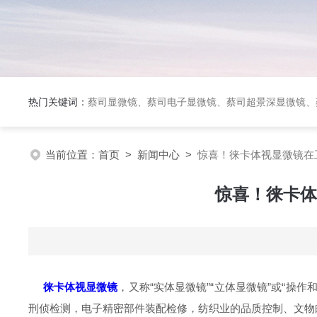
热门关键词：
蔡司显微镜、蔡司电子显微镜、蔡司超景深显微镜、
当前位置：
首页
>
新闻中心
>
惊喜！徕卡体视显微镜在
惊喜！徕卡体
徕卡体视显微镜
，又称“实体显微镜”“立体显微镜”或“
刑侦检测，电子精密部件装配检修，纺织业的品质控制、文