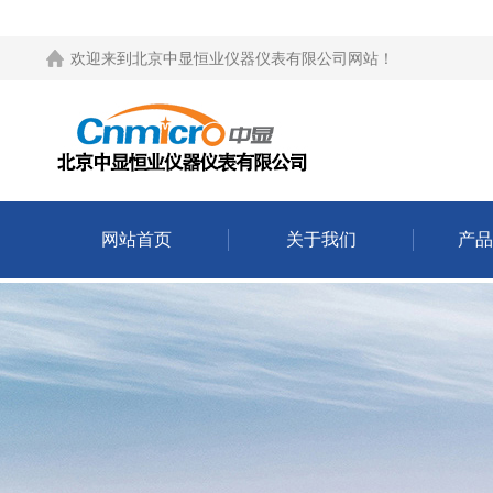
欢迎来到
北京中显恒业仪器仪表有限公司网站
！
网站首页
关于我们
产品