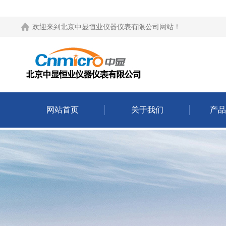
欢迎来到
北京中显恒业仪器仪表有限公司网站
！
网站首页
关于我们
产品