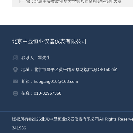
下一篇：
北京中显赞助清华大学第八届金相实验技能大赛
北京中显恒业仪器仪表有限公司
联系人：霍先生
地址：北京市昌平区黄平路泰华龙旗广场D座1502室
邮箱：huogang010@163.com
传真：010-82967358
版权所有©2026北京中显恒业仪器仪表有限公司All Rights Reser
341936