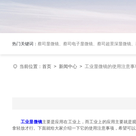
热门关键词：
蔡司显微镜、蔡司电子显微镜、蔡司超景深显微镜、
当前位置：
首页
>
新闻中心
>
工业显微镜的使用注意事
工业显微镜
主要是应用在工业上，而工业上的应用主要就是
拿轻放才行。下面就给大家介绍一下它的使用注意事项，希望可以