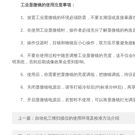
工业显微镜的使用注意事项：
1、放置工业显微镜的环境必须防震，不要太潮湿或直接暴露在
2、在使用工业显微镜时，操作者必须充分了解显微镜的构造原
3、操作仪器时，目镜和物镜应小心操作，双方应尽量避免接触
4、不要在使用过程中随意调整工业显微镜的亮度，这不仅会缩
明系统，否则后期成像效果会受到影响。
5、使用后，你需要把显微镜的亮度调低，把物镜调低，待仪
6、关闭显微镜电源后，请等灯箱冷却后(约标准分钟后)，再
7、开启显微镜电源后，若暂时不使用，可以将显微镜灯光调至
上一篇：
自动化三维扫描仪的使用环境及校准方法介绍