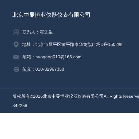
北京中显恒业仪器仪表有限公司
联系人：霍先生
地址：北京市昌平区黄平路泰华龙旗广场D座1502室
邮箱：huogang010@163.com
传真：010-82967358
版权所有©2026北京中显恒业仪器仪表有限公司All Rights Reser
342258