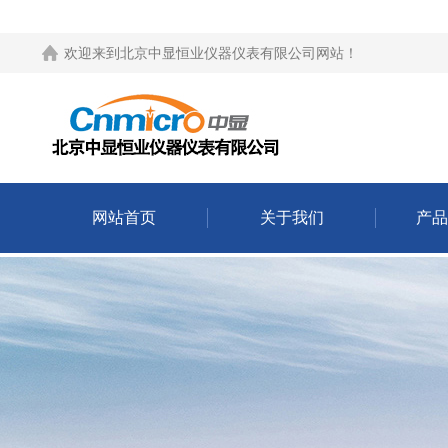
欢迎来到
北京中显恒业仪器仪表有限公司网站
！
网站首页
关于我们
产品