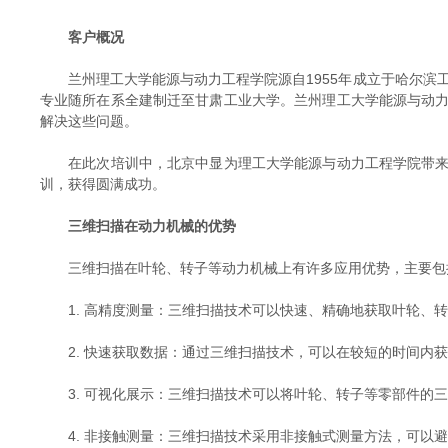
客户概况
兰州理工大学能源与动力工程学院源自1955年成立于哈尔滨工业
专业随所在系全建制迁至甘肃工业大学。兰州理工大学能源与动
解决这些问题。
在此次培训中，北京中显为理工大学能源与动力工程学院带来了
训，获得圆满成功。
三维扫描在动力机械的优势
三维扫描在叶轮、转子等动力机械上有许多应用优势，主要包
1. 高精度测量：三维扫描技术可以快速、精确地获取叶轮、转
2. 快速获取数据：通过三维扫描技术，可以在较短的时间内获
3. 可视化展示：三维扫描技术可以将叶轮、转子等零部件的三
4. 非接触测量：三维扫描技术采用非接触式测量方法，可以避