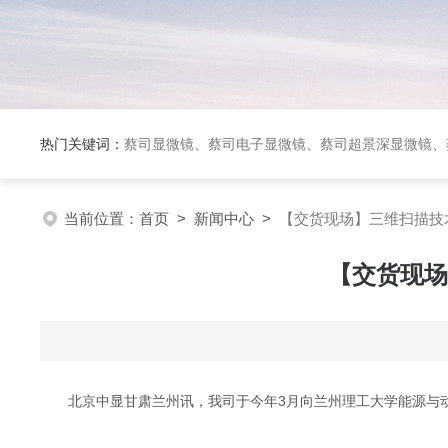
热门关键词：
蔡司显微镜、蔡司电子显微镜、蔡司超景深显微镜、
当前位置：
首页
>
新闻中心
>
【交货现场】三维扫描技
【交货现场
北京中显甘肃兰州讯，我司于今年3月向兰州理工大学能源与动