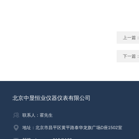
上一篇
下一篇
北京中显恒业仪器仪表有限公司
联系人：霍先生
地址：北京市昌平区黄平路泰华龙旗广场D座1502室