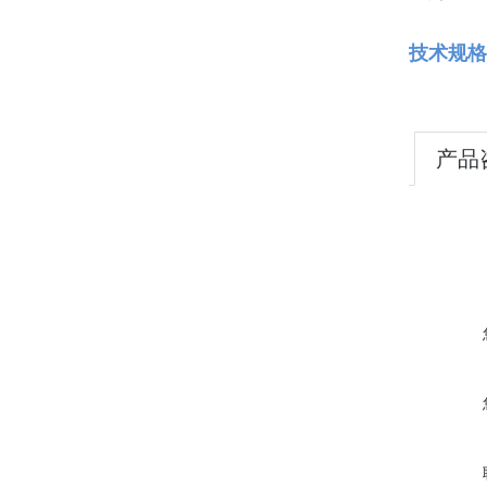
技术规格
产品