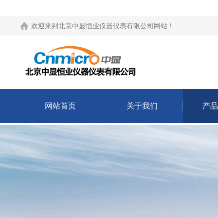
欢迎来到
北京中显恒业仪器仪表有限公司网站
！
网站首页
关于我们
产品