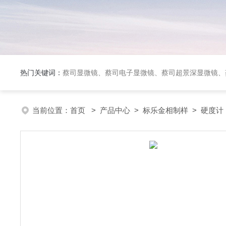
热门关键词：
蔡司显微镜、蔡司电子显微镜、蔡司超景深显微镜、
当前位置：
首页
>
产品中心
>
标乐金相制样
>
硬度计