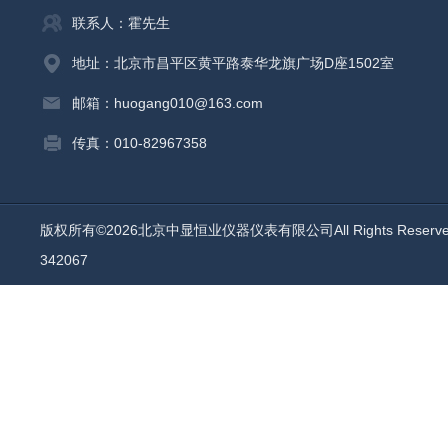
联系人：霍先生
地址：北京市昌平区黄平路泰华龙旗广场D座1502室
邮箱：huogang010@163.com
传真：010-82967358
版权所有©2026北京中显恒业仪器仪表有限公司All Rights Reser
342067