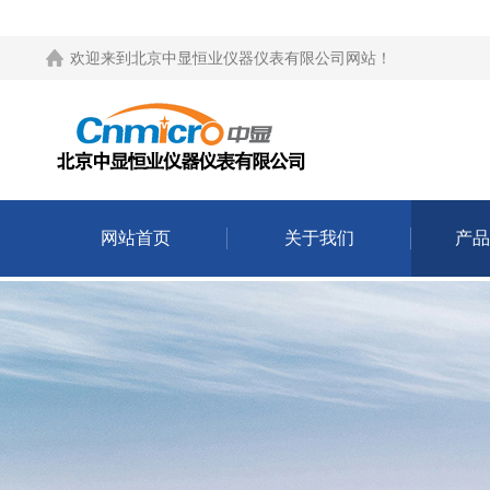
欢迎来到
北京中显恒业仪器仪表有限公司网站
！
网站首页
关于我们
产品