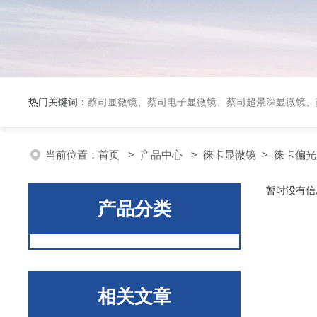
热门关键词：
蔡司显微镜、蔡司电子显微镜、蔡司超景深显微镜、
当前位置：
首页
>
产品中心
>
徕卡显微镜
>
徕卡偏光
暂时没有信
产品分类
相关文章