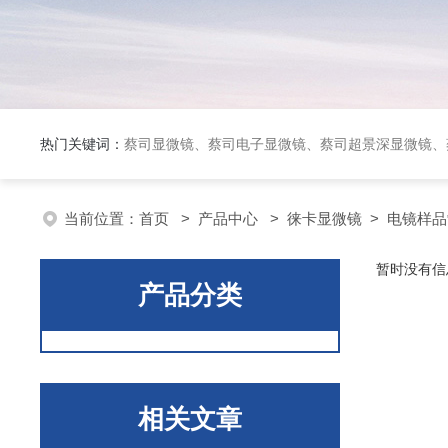
热门关键词：
蔡司显微镜、蔡司电子显微镜、蔡司超景深显微镜、
当前位置：
首页
>
产品中心
>
徕卡显微镜
>
电镜样品
暂时没有信
产品分类
相关文章