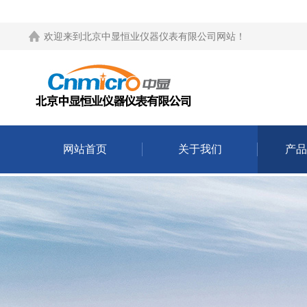
欢迎来到
北京中显恒业仪器仪表有限公司网站
！
网站首页
关于我们
产品