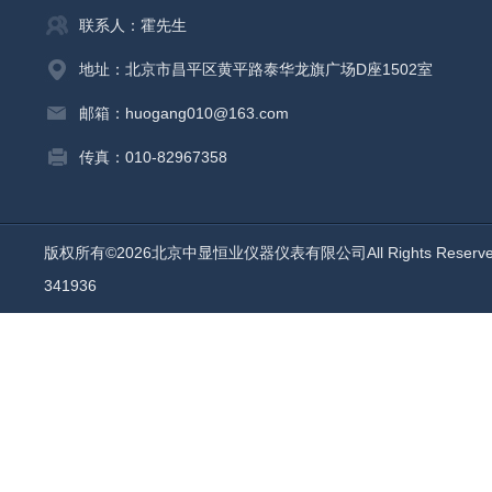
联系人：霍先生
地址：北京市昌平区黄平路泰华龙旗广场D座1502室
邮箱：huogang010@163.com
传真：010-82967358
版权所有©2026北京中显恒业仪器仪表有限公司All Rights Reser
341936