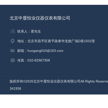
北京中显恒业仪器仪表有限公司
联系人：霍先生
地址：北京市昌平区黄平路泰华龙旗广场D座1502室
邮箱：huogang010@163.com
传真：010-82967358
版权所有©2026北京中显恒业仪器仪表有限公司All Rights Reser
341936