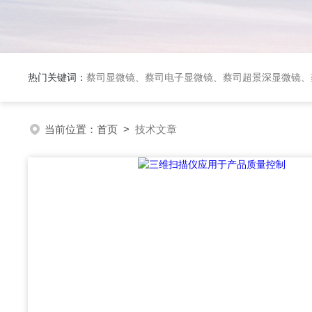
热门关键词：
蔡司显微镜、蔡司电子显微镜、蔡司超景深显微镜、
当前位置：
首页
>
技术文章