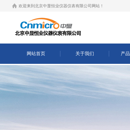
欢迎来到
北京中显恒业仪器仪表有限公司网站
！
网站首页
关于我们
产品