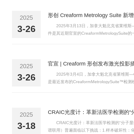
形创 Creaform Metrology 
2025
2025年3月13日，加拿大魁北克省莱维斯
3-26
件是其近期官宣的CreaformMetrolo
案与三维激光扫描仪相结合后可以更高的精度和可
官宣 | Creaform 形创发布激
2025
2025年3月4日，加拿大魁北克省莱维斯
3-26
是最近发布的CreaformMetrologySui
测模块的能力，为各种应用提供新一代符合计量
CRAIC光度计：革新法医学检测的“
2025
CRAIC光度计：革新法医学检测的“分
3-18
谱联用）普遍面临以下挑战：1.样本破坏性：