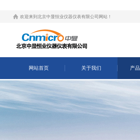
欢迎来到
北京中显恒业仪器仪表有限公司网站
！
网站首页
关于我们
产品