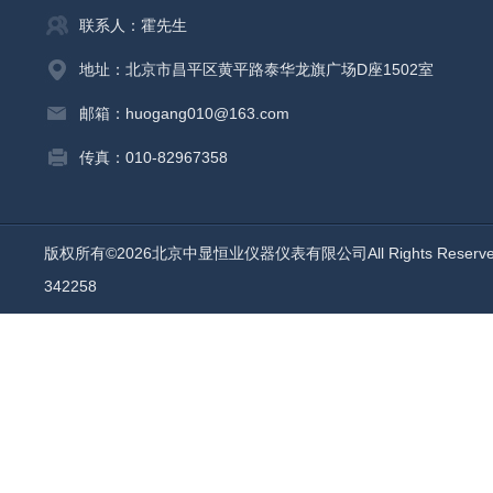
联系人：霍先生
地址：北京市昌平区黄平路泰华龙旗广场D座1502室
邮箱：huogang010@163.com
传真：010-82967358
版权所有©2026北京中显恒业仪器仪表有限公司All Rights Reser
342258