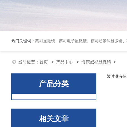
热门关键词：
蔡司显微镜、蔡司电子显微镜、蔡司超景深显微镜、
当前位置：
首页
>
产品中心
>
海康威视显微镜
>
暂时没有信
产品分类
相关文章