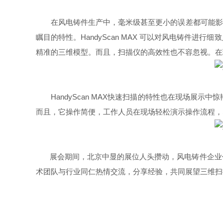
在风电铸件生产中，毫米级甚至更小的误差都可能影
瞩目的特性。
HandyScan MAX
可以对风电铸件进行细致
精准的三维模型。而且，扫描仪的高效性也不容忽视。在
HandyScan MAX快速扫描的特性也在现场
而且，它操作简便，工作人员在现场轻松演示操作流程，
展会期间，北京中显的展位人头攒动，风电铸件企业
术团队与行业同仁热情交流，分享经验，共同展望三维扫