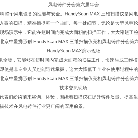
风电铸件分会第六届年会
响整个风电设备的性能与安全。
HandyScan MAX
三维扫描仪是风
入微的扫描，精准捕捉每一个曲面、每一处细节，无论是大型风电
现场演示中，它能在短时间内完成大面积的扫描工作，大大缩短了
HandyScan MAX演示现场
展示中惊艳全场，它能够在短时间内完成大面积的扫描工作，快速生成三
即使是非专业人员也能迅速掌握，这大大降低了企业在使用过程中
技术交流现场
代表们纷纷前来咨询、体验，围绕着扫描仪在提升铸件质量、提高
描技术在风电铸件行业更广阔的应用前景。