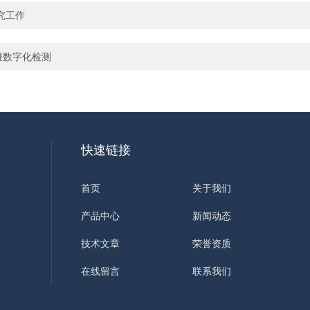
究工作
维数字化检测
快速链接
首页
关于我们
产品中心
新闻动态
技术文章
荣誉资质
在线留言
联系我们