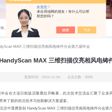
欢迎您！
来自局域网的朋友！有什么可以帮
助您的吗？
微镜、蔡司工业显微镜
dyScan MAX 三维扫描仪亮相风电铸件分会第六届年会
HandyScan MAX 三维扫描仪亮相风电
更新时间：2024-11-04 点击次数：3995
第六届年会在大连日航饭店隆重拉开帷幕，此次技术交流会汇聚了众
件领域带来了新的前沿技术与创新解决方案盛宴。