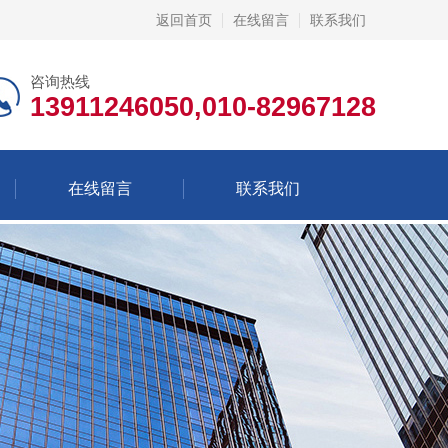
返回首页
在线留言
联系我们
咨询热线
13911246050,010-82967128
在线留言
联系我们