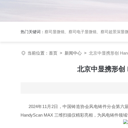
热门关键词：
蔡司显微镜、蔡司电子显微镜、蔡司超景深显
当前位置：
首页
>
新闻中心
>
北京中显携形创 Han
北京中显携形创 
2024年11月2日，中国铸造协会风电铸件分会
HandyScan MAX 三维扫描仪精彩亮相，为风电铸