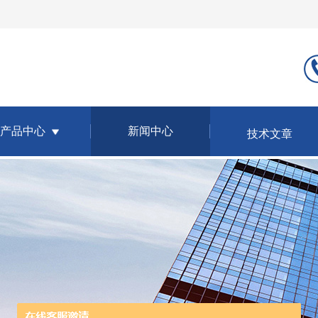
产品中心
新闻中心
技术文章