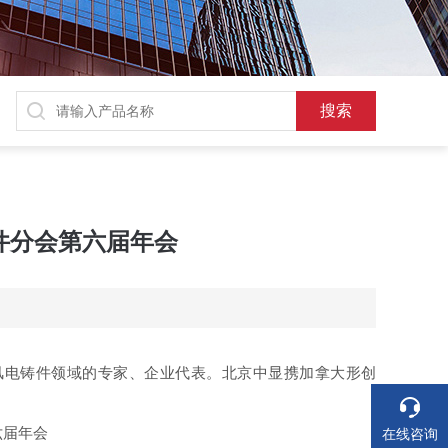
铸件分会第六届年会
多风电铸件领域的专家、企业代表。北京中显携加拿大形创
在线咨询