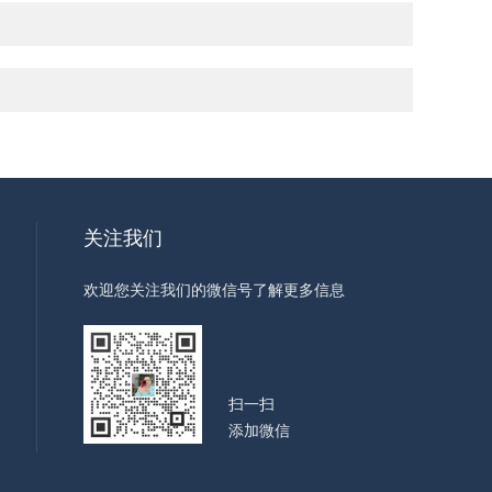
关注我们
欢迎您关注我们的微信号了解更多信息
扫一扫
添加微信