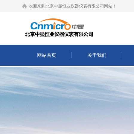
欢迎来到
北京中显恒业仪器仪表有限公司网站
！
网站首页
关于我们