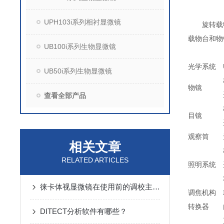
UPH103i系列相衬显微镜
旋转载物台
载物台和物
UB100i系列生物显微镜
光学系统
UB50i系列生物显微镜
物镜
查看全部产品
目镜
观察筒
相关文章
RELATED ARTICLES
照明系统
徕卡体视显微镜在使用前的调校主要有几个步骤
调焦机构
转换器
DITECT分析软件有哪些？