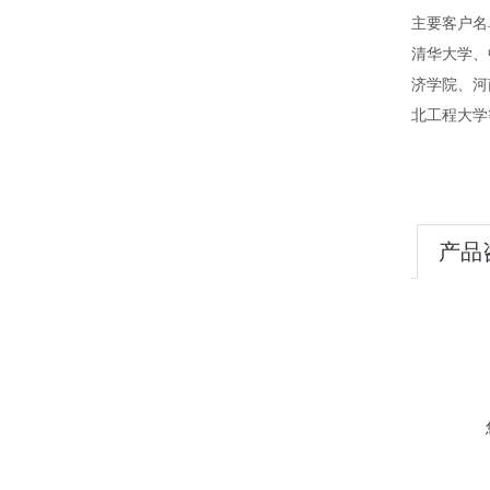
主要客户名
清华大学、
济学院、河
北工程大学
产品