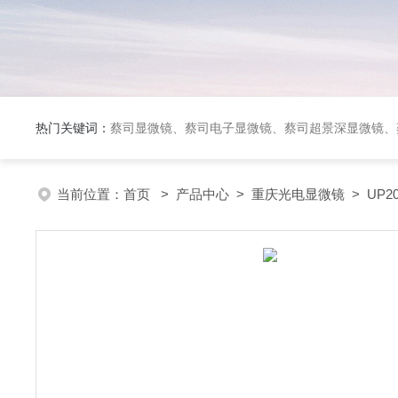
热门关键词：
蔡司显微镜、蔡司电子显微镜、蔡司超景深显微镜、
当前位置：
首页
>
产品中心
>
重庆光电显微镜
>
UP