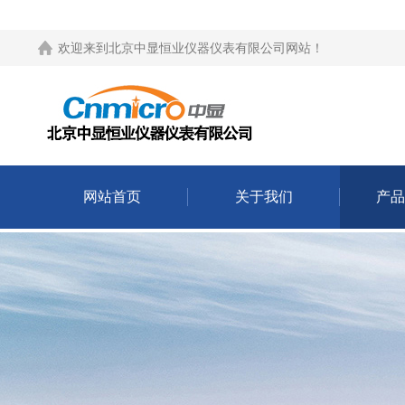
欢迎来到
北京中显恒业仪器仪表有限公司网站
！
网站首页
关于我们
产品