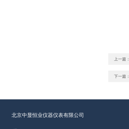
上一篇
下一篇
北京中显恒业仪器仪表有限公司