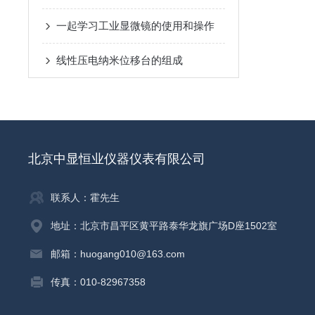
一起学习工业显微镜的使用和操作
线性压电纳米位移台的组成
北京中显恒业仪器仪表有限公司
联系人：霍先生
地址：北京市昌平区黄平路泰华龙旗广场D座1502室
邮箱：huogang010@163.com
传真：010-82967358