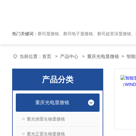
热门关键词：
蔡司显微镜、蔡司电子显微镜、蔡司超景深显微镜、
当前位置：
首页
>
产品中心
>
重庆光电显微镜
>
智能
产品分类
重庆光电显微镜
重光倒置生物显微镜
重光正置生物显微镜