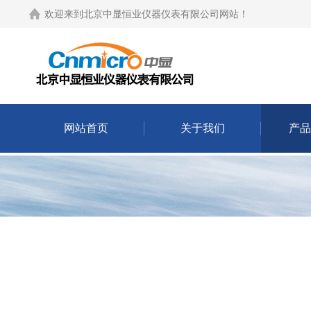
欢迎来到
北京中显恒业仪器仪表有限公司网站
！
网站首页
关于我们
产品