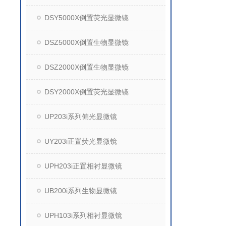
DSY5000X倒置荧光显微镜
DSZ5000X倒置生物显微镜
DSZ2000X倒置生物显微镜
DSY2000X倒置荧光显微镜
UP203i系列偏光显微镜
UY203i正置荧光显微镜
UPH203i正置相衬显微镜
UB200i系列生物显微镜
UPH103i系列相衬显微镜