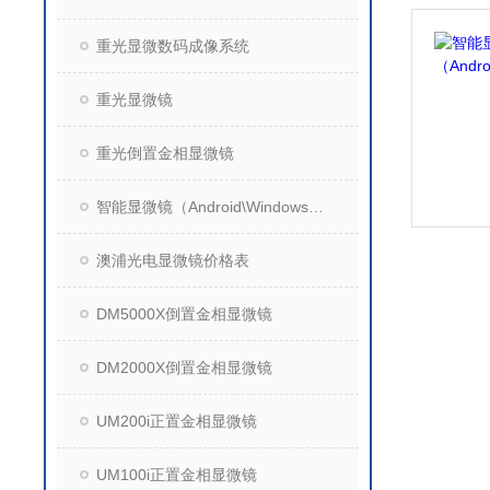
重光显微数码成像系统
重光显微镜
重光倒置金相显微镜
智能显微镜（Android\Windows操作系统）
澳浦光电显微镜价格表
DM5000X倒置金相显微镜
DM2000X倒置金相显微镜
UM200i正置金相显微镜
UM100i正置金相显微镜