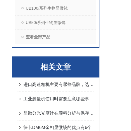
UB100i系列生物显微镜
UB50i系列生物显微镜
查看全部产品
相关文章
进口高速相机主要有哪些品牌，选购高速相机主要要考虑哪些因素？
工业测量机使用时需要注意哪些事项？
显微分光光度计在颜料分析与保存中的关键作用
徕卡DM6M金相显微镜的优点有6个