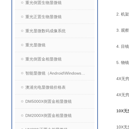
重光倒置生物显微镜
2. 机架
重光正置生物显微镜
3. 观察
重光显微数码成像系统
重光显微镜
4. 目镜
重光倒置金相显微镜
5. 物镜
智能显微镜（Android\Windows操作系统）
4X无穷远长
澳浦光电显微镜价格表
4X无穷远长
DM5000X倒置金相显微镜
10X
DM2000X倒置金相显微镜
10X无穷远