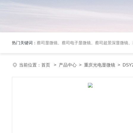
热门关键词：
蔡司显微镜、蔡司电子显微镜、蔡司超景深显微镜、
当前位置：
首页
>
产品中心
>
重庆光电显微镜
>
DS