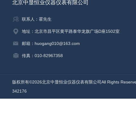
北京中显恒业仪器仪表有限公司
联系人：霍先生
地址：北京市昌平区黄平路泰华龙旗广场D座1502室
邮箱：huogang010@163.com
传真：010-82967358
版权所有©2026北京中显恒业仪器仪表有限公司All Rights Reser
342176