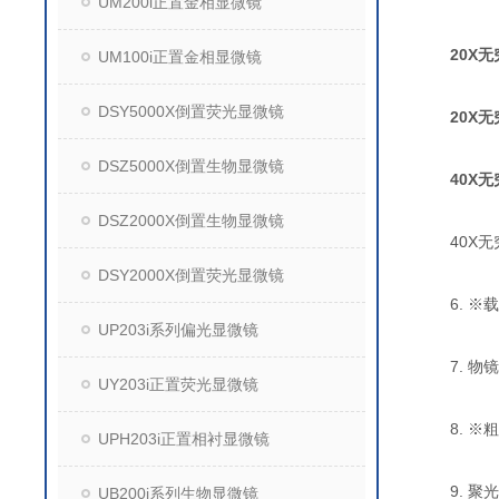
UM200i正置金相显微镜
20X
UM100i正置金相显微镜
DSY5000X倒置荧光显微镜
20X
DSZ5000X倒置生物显微镜
40X无
DSZ2000X倒置生物显微镜
40X无穷远
DSY2000X倒置荧光显微镜
6. ※载
UP203i系列偏光显微镜
7. 物镜
UY203i正置荧光显微镜
8. ※粗
UPH203i正置相衬显微镜
9. 聚光镜
UB200i系列生物显微镜