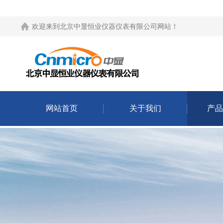
欢迎来到
北京中显恒业仪器仪表有限公司网站
！
网站首页
关于我们
产品