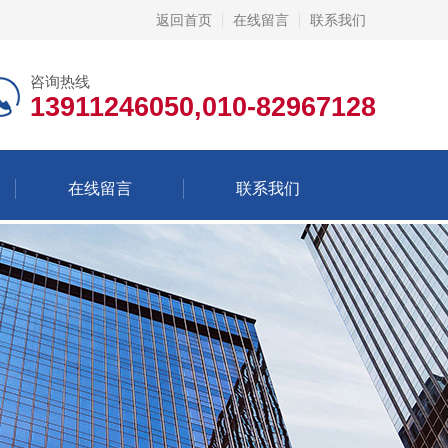
返回首页
在线留言
联系我们
咨询热线
13911246050,010-82967128
在线留言
联系我们