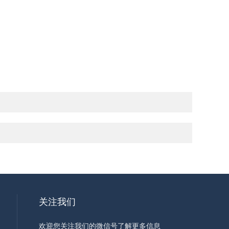
关注我们
欢迎您关注我们的微信号了解更多信息