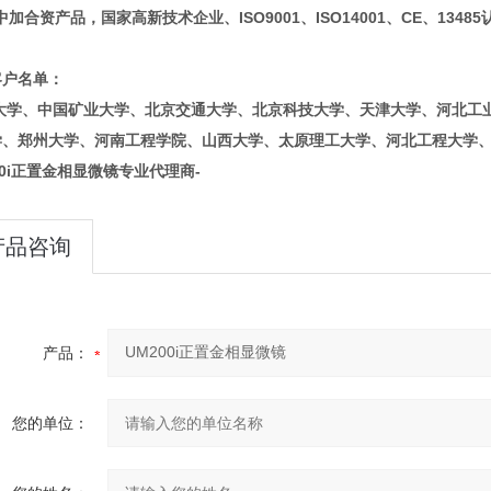
中加合资产品，
国家高新技术企业、ISO9001
、
ISO14001
、
CE
、
13485
客户名单：
大学、中国矿业大学、北京交通大学、北京科技大学、天津大学、河北工
学、郑州大学、河南工程学院、山西大学、太原理工大学、河北工程大学
00i正置金相显微镜专业代理商-
产品咨询
产品：
您的单位：