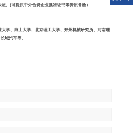
认证。
(可提供中外合资企业批准证书等资质备验）
业大学、燕山大学、北京理工大学、郑州机械研究所、河南理
、长城汽车等。