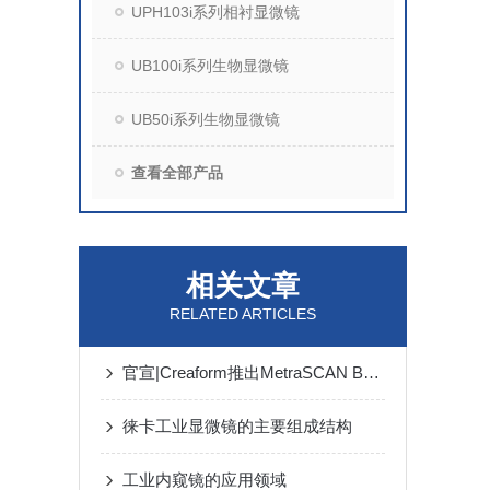
UPH103i系列相衬显微镜
UB100i系列生物显微镜
UB50i系列生物显微镜
查看全部产品
相关文章
RELATED ARTICLES
官宣|Creaform推出MetraSCAN BLACK+和MetraSCAN BLACK+|Elite
徕卡工业显微镜的主要组成结构
工业内窥镜的应用领域