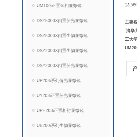
13.※
UM100i正置金相显微镜
DSY5000X倒置荧光显微镜
主要
清华
DSZ5000X倒置生物显微镜
工大
UM2
DSZ2000X倒置生物显微镜
DSY2000X倒置荧光显微镜
UP203i系列偏光显微镜
UY203i正置荧光显微镜
UPH203i正置相衬显微镜
UB200i系列生物显微镜