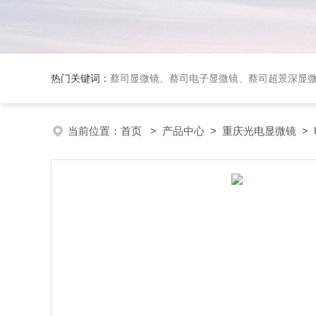
热门关键词：
蔡司显微镜、蔡司电子显微镜、蔡司超景深显
当前位置：
首页
>
产品中心
>
重庆光电显微镜
>