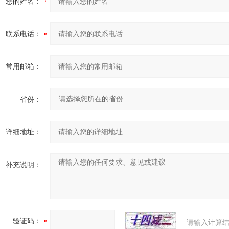
您的姓名：
联系电话：
常用邮箱：
省份：
详细地址：
补充说明：
验证码：
请输入计算结