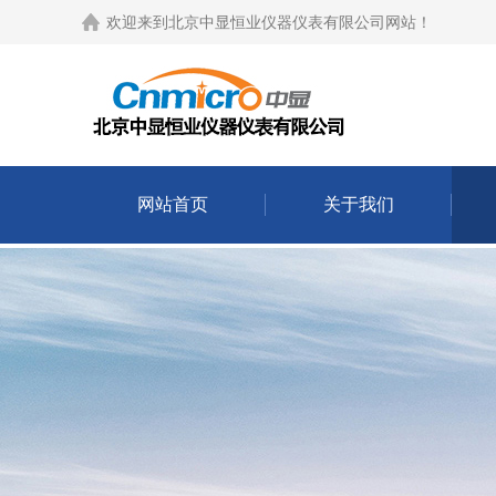
欢迎来到
北京中显恒业仪器仪表有限公司网站
！
网站首页
关于我们