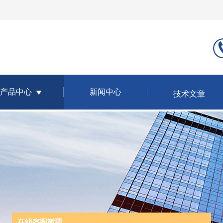
产品中心
新闻中心
技术文章