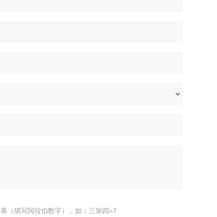
果（填写阿拉伯数字），如：三加四=7