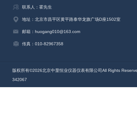
联系人：霍先生
地址：北京市昌平区黄平路泰华龙旗广场D座1502室
邮箱：huogang010@163.com
传真：010-82967358
版权所有©2026北京中显恒业仪器仪表有限公司All Rights Reser
342067