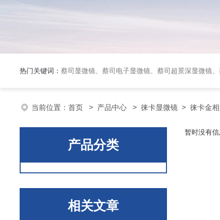
热门关键词：
蔡司显微镜、蔡司电子显微镜、蔡司超景深显微镜、
当前位置：
首页
>
产品中心
>
徕卡显微镜
>
徕卡金相
暂时没有信
产品分类
相关文章