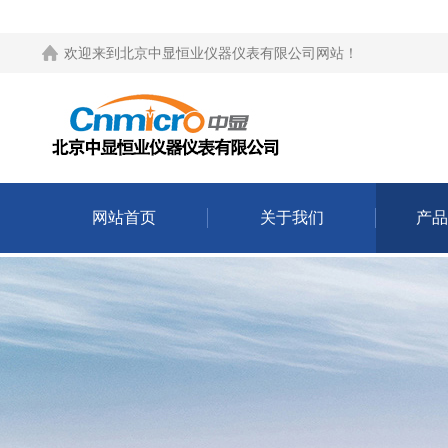
欢迎来到
北京中显恒业仪器仪表有限公司网站
！
网站首页
关于我们
产品