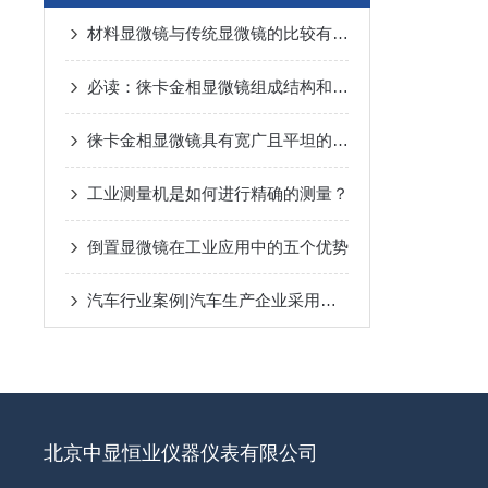
材料显微镜与传统显微镜的比较有哪些优势？
必读：徕卡金相显微镜组成结构和性能特点
徕卡金相显微镜具有宽广且平坦的视野
工业测量机是如何进行精确的测量？
倒置显微镜在工业应用中的五个优势
汽车行业案例|汽车生产企业采用形创三维扫描仪提高设计质量并优化工程时间
北京中显恒业仪器仪表有限公司