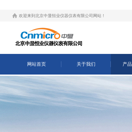
欢迎来到
北京中显恒业仪器仪表有限公司网站
！
网站首页
关于我们
产品