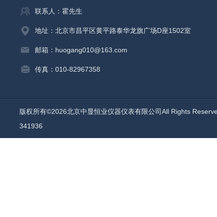
联系人：霍先生
地址：北京市昌平区黄平路泰华龙旗广场D座1502室
邮箱：huogang010@163.com
传真：010-82967358
版权所有©2026北京中显恒业仪器仪表有限公司All Rights Reser
341936