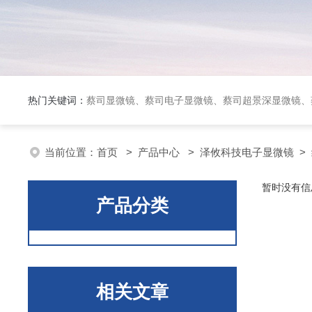
热门关键词：
蔡司显微镜、蔡司电子显微镜、蔡司超景深显微镜、
当前位置：
首页
>
产品中心
>
泽攸科技电子显微镜
>
暂时没有信
产品分类
相关文章