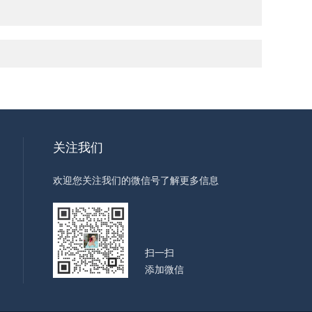
关注我们
欢迎您关注我们的微信号了解更多信息
扫一扫
添加微信