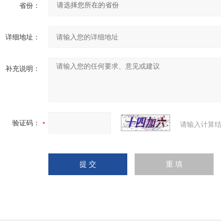
省份：
详细地址：
补充说明：
验证码：
请输入计算结