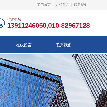
返回首页
在线留言
联系我们
咨询热线
13911246050,010-82967128
在线留言
联系我们