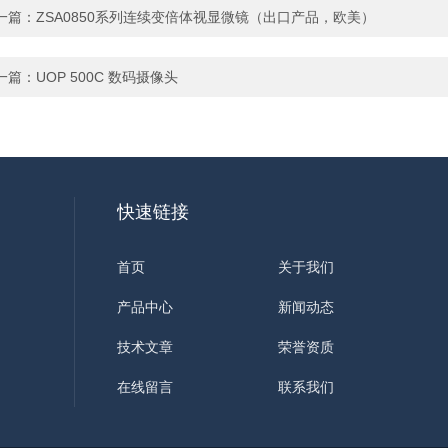
一篇：
ZSA0850系列连续变倍体视显微镜（出口产品，欧美）
一篇：
UOP 500C 数码摄像头
快速链接
首页
关于我们
产品中心
新闻动态
技术文章
荣誉资质
在线留言
联系我们