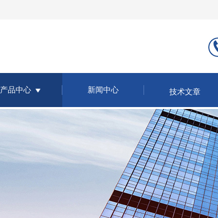
产品中心
新闻中心
技术文章