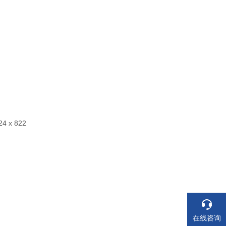
24 x 822
在线咨询