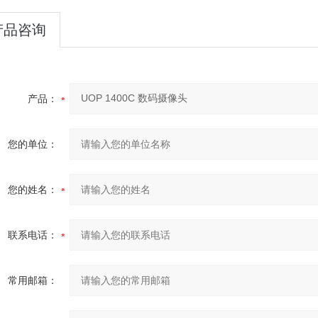
产品咨询
产品：
您的单位：
您的姓名：
联系电话：
常用邮箱：