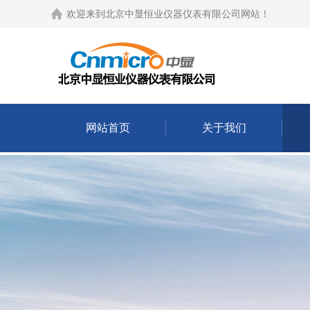
欢迎来到
北京中显恒业仪器仪表有限公司网站
！
网站首页
关于我们