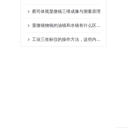
蔡司体视显微镜三维成像与测量原理
显微镜物镜的油镜和水镜有什么区别?
工业三坐标仪的操作方法，这些内容你一定要知道