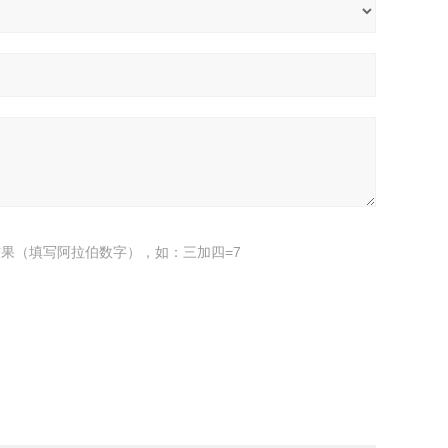
果（填写阿拉伯数字），如：三加四=7