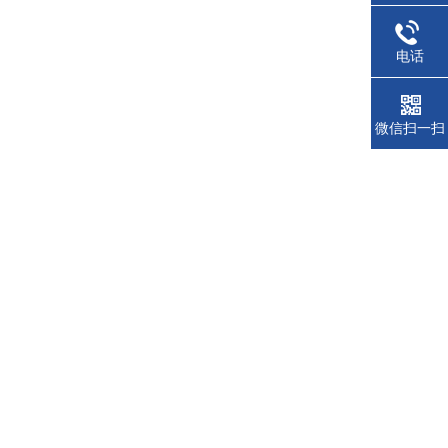
电话
微信扫一扫