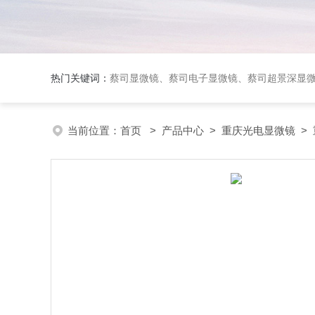
热门关键词：
蔡司显微镜、蔡司电子显微镜、蔡司超景深显
当前位置：
首页
>
产品中心
>
重庆光电显微镜
>