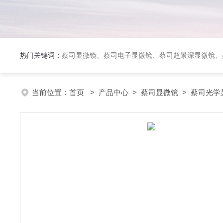
热门关键词：
蔡司显微镜、蔡司电子显微镜、蔡司超景深显微镜、
当前位置：
首页
>
产品中心
>
蔡司显微镜
>
蔡司光学