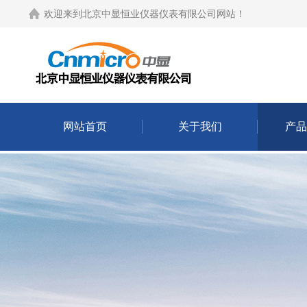
欢迎来到
北京中显恒业仪器仪表有限公司网站
！
网站首页
关于我们
产品