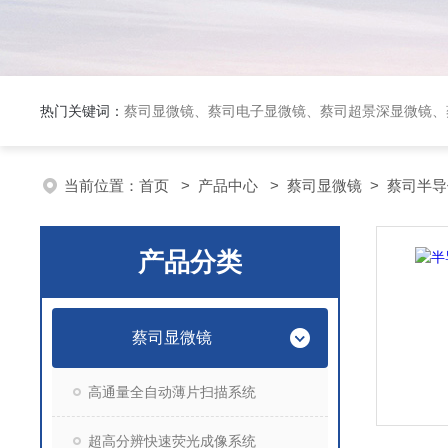
热门关键词：
蔡司显微镜、蔡司电子显微镜、蔡司超景深显微镜、
当前位置：
首页
>
产品中心
>
蔡司显微镜
>
蔡司半导
产品分类
蔡司显微镜
高通量全自动薄片扫描系统
超高分辨快速荧光成像系统