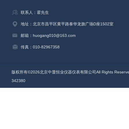
联系人：霍先生
地址：北京市昌平区黄平路泰华龙旗广场D座1502室
邮箱：huogang010@163.com
传真：010-82967358
版权所有©2026北京中显恒业仪器仪表有限公司All Rights Reser
342380