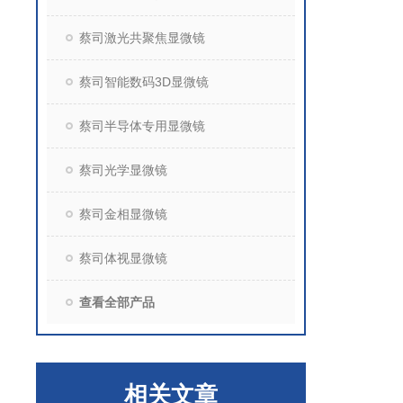
蔡司激光共聚焦显微镜
蔡司智能数码3D显微镜
蔡司半导体专用显微镜
蔡司光学显微镜
蔡司金相显微镜
蔡司体视显微镜
查看全部产品
相关文章