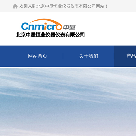
欢迎来到
北京中显恒业仪器仪表有限公司网站
！
网站首页
关于我们
产品